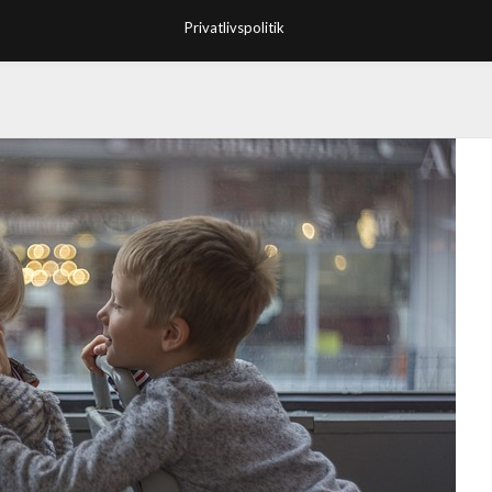
Privatlivspolitik