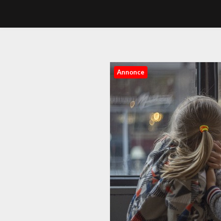
Annonce