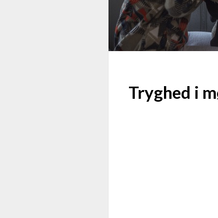
Tryghed i m