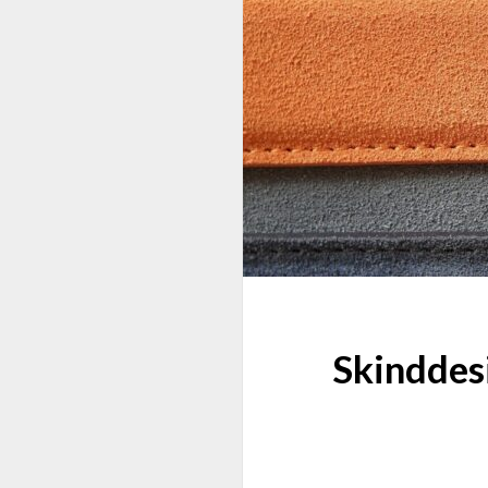
Skinddes