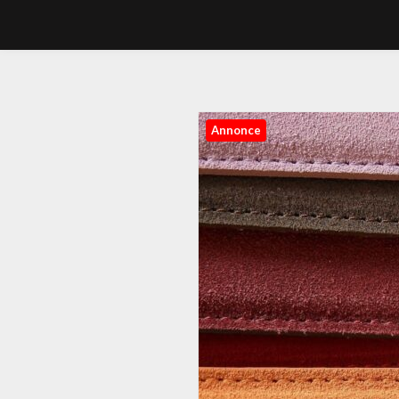
Annonce