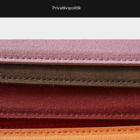
Privatlivspolitik