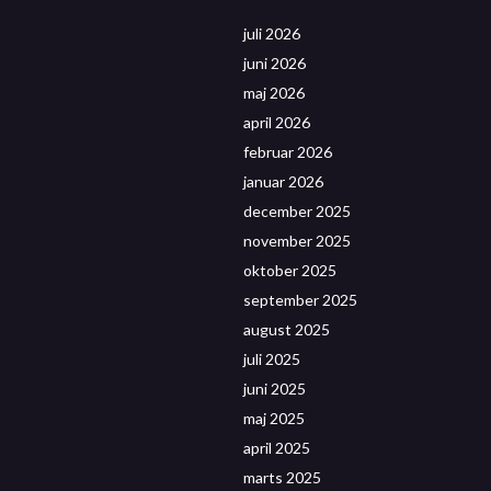
juli 2026
juni 2026
maj 2026
april 2026
februar 2026
januar 2026
december 2025
november 2025
oktober 2025
september 2025
august 2025
juli 2025
juni 2025
maj 2025
april 2025
marts 2025