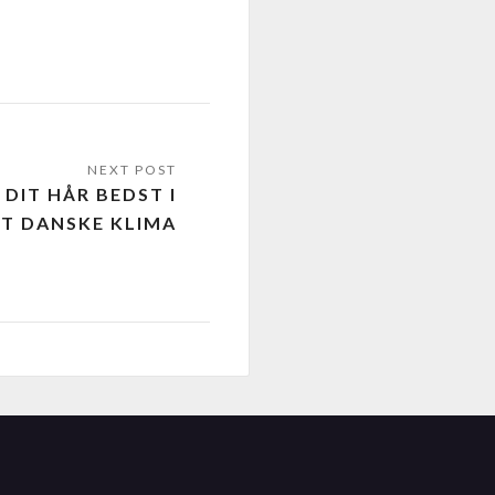
 DIT HÅR BEDST I
T DANSKE KLIMA