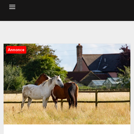
Annonce