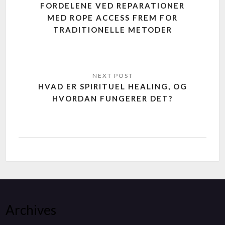
FORDELENE VED REPARATIONER
MED ROPE ACCESS FREM FOR
TRADITIONELLE METODER
HVAD ER SPIRITUEL HEALING, OG
HVORDAN FUNGERER DET?
Archives