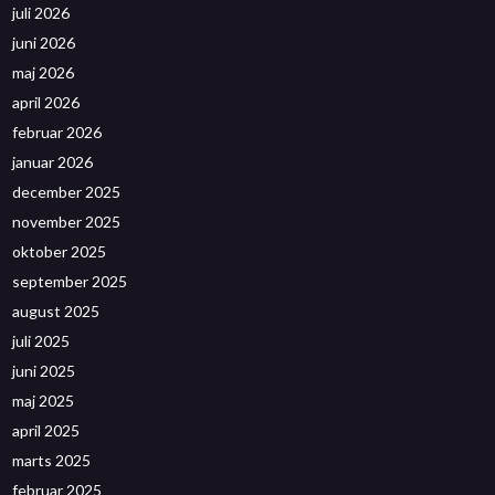
juli 2026
juni 2026
maj 2026
april 2026
februar 2026
januar 2026
december 2025
november 2025
oktober 2025
september 2025
august 2025
juli 2025
juni 2025
maj 2025
april 2025
marts 2025
februar 2025