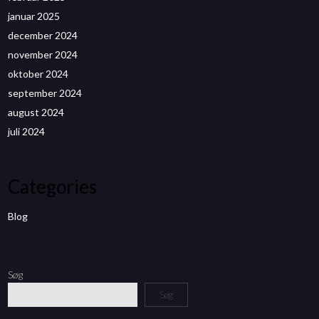
januar 2025
december 2024
november 2024
oktober 2024
september 2024
august 2024
juli 2024
Categories
Blog
Søg
Søg