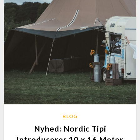
BLOG
Nyhed: Nordic Tipi
Introducerer 10 x 16 Meter