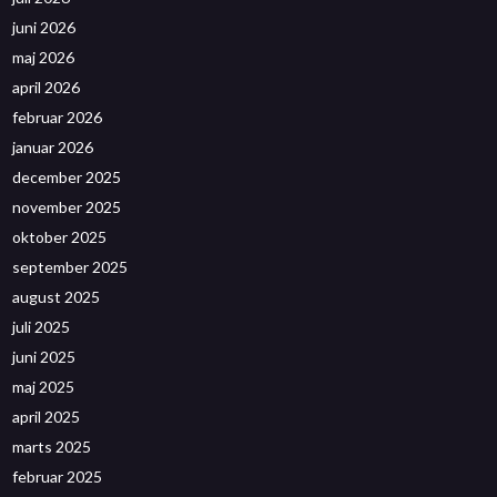
juni 2026
maj 2026
april 2026
februar 2026
januar 2026
december 2025
november 2025
oktober 2025
september 2025
august 2025
juli 2025
juni 2025
maj 2025
april 2025
marts 2025
februar 2025