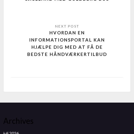
HVORDAN EN
INFORMATIONSPORTAL KAN
HJÆLPE DIG MED AT FÅ DE
BEDSTE HÅNDVÆRKERTILBUD
Archives
juli 2026