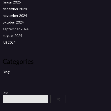
januar 2025
december 2024
november 2024
oktober 2024
september 2024
august 2024
juli 2024
Categories
Blog
Søg
Søg