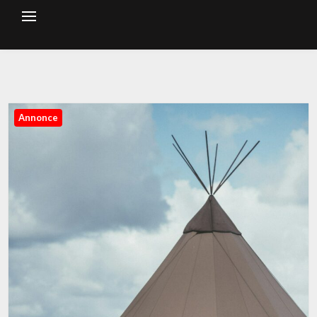
Annonce