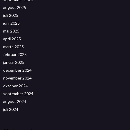
august 2025
juli 2025
juni 2025
maj 2025
april 2025
marts 2025
februar 2025
januar 2025
december 2024
november 2024
oktober 2024
september 2024
august 2024
juli 2024