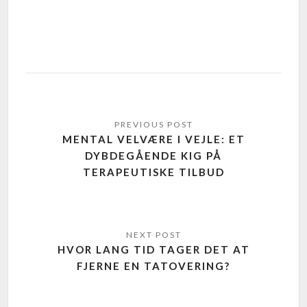
MENTAL VELVÆRE I VEJLE: ET
DYBDEGÅENDE KIG PÅ
TERAPEUTISKE TILBUD
HVOR LANG TID TAGER DET AT
FJERNE EN TATOVERING?