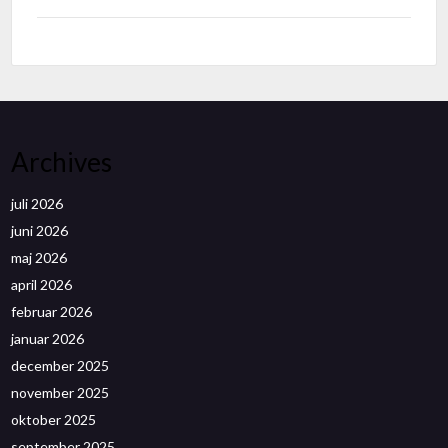
Archives
juli 2026
juni 2026
maj 2026
april 2026
februar 2026
januar 2026
december 2025
november 2025
oktober 2025
september 2025