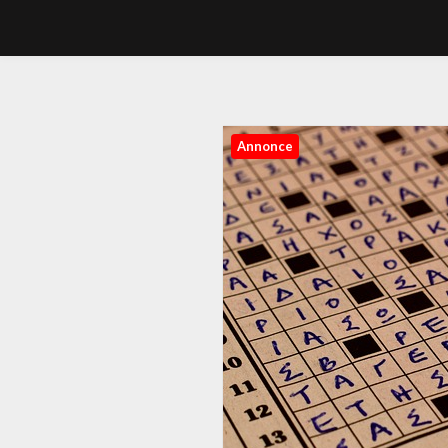
Annonce