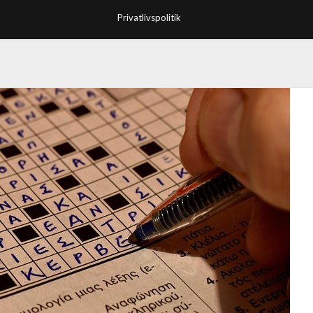
Privatlivspolitik