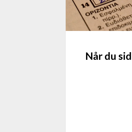
Når du sid