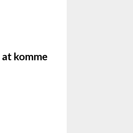
il at komme