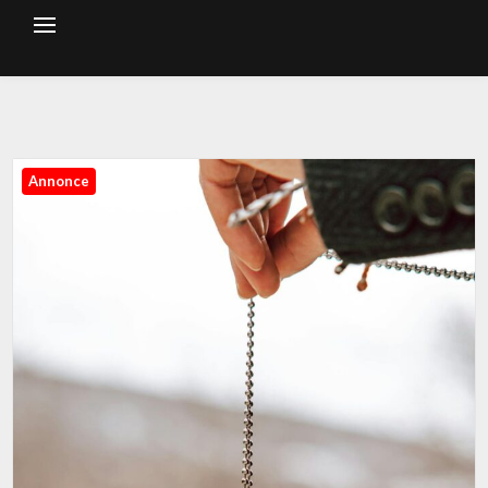
Annonce