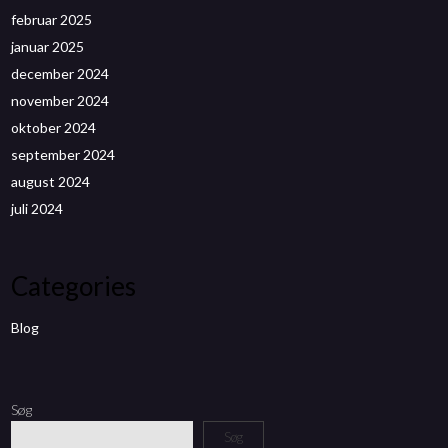
februar 2025
januar 2025
december 2024
november 2024
oktober 2024
september 2024
august 2024
juli 2024
Categories
Blog
Søg
Søg