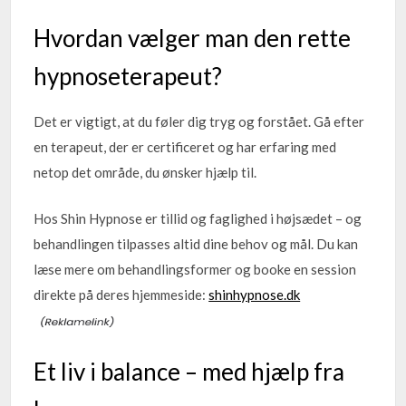
Hvordan vælger man den rette
hypnoseterapeut?
Det er vigtigt, at du føler dig tryg og forstået. Gå efter
en terapeut, der er certificeret og har erfaring med
netop det område, du ønsker hjælp til.
Hos Shin Hypnose er tillid og faglighed i højsædet – og
behandlingen tilpasses altid dine behov og mål. Du kan
læse mere om behandlingsformer og booke en session
direkte på deres hjemmeside:
shinhypnose.dk
Et liv i balance – med hjælp fra