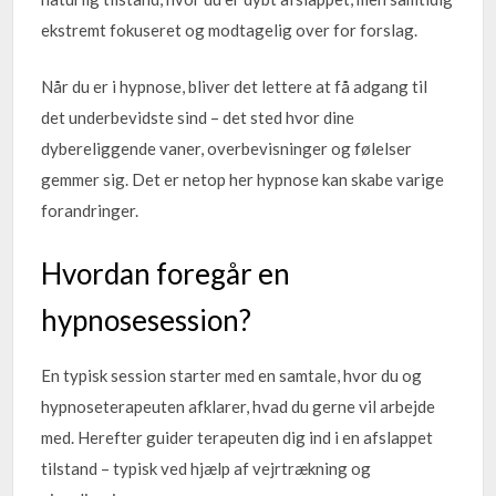
ekstremt fokuseret og modtagelig over for forslag.
Når du er i hypnose, bliver det lettere at få adgang til
det underbevidste sind – det sted hvor dine
dybereliggende vaner, overbevisninger og følelser
gemmer sig. Det er netop her hypnose kan skabe varige
forandringer.
Hvordan foregår en
hypnosesession?
En typisk session starter med en samtale, hvor du og
hypnoseterapeuten afklarer, hvad du gerne vil arbejde
med. Herefter guider terapeuten dig ind i en afslappet
tilstand – typisk ved hjælp af vejrtrækning og