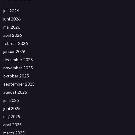
juli 2026
juni 2026
maj 2026
april 2026
februar 2026
januar 2026
december 2025
november 2025
oktober 2025
september 2025
august 2025
juli 2025
juni 2025
maj 2025
april 2025
marts 2025