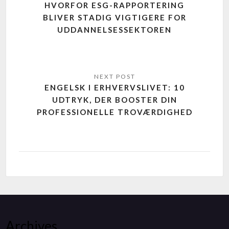
HVORFOR ESG-RAPPORTERING
BLIVER STADIG VIGTIGERE FOR
UDDANNELSESSEKTOREN
ENGELSK I ERHVERVSLIVET: 10
UDTRYK, DER BOOSTER DIN
PROFESSIONELLE TROVÆRDIGHED
Archives