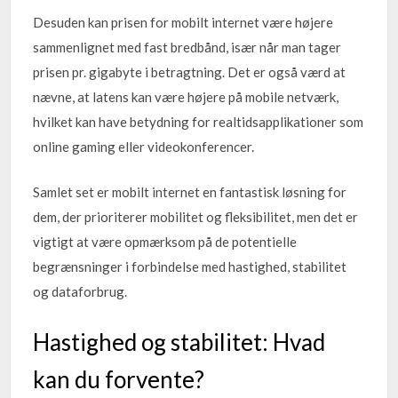
Desuden kan prisen for mobilt internet være højere
sammenlignet med fast bredbånd, især når man tager
prisen pr. gigabyte i betragtning. Det er også værd at
nævne, at latens kan være højere på mobile netværk,
hvilket kan have betydning for realtidsapplikationer som
online gaming eller videokonferencer.
Samlet set er mobilt internet en fantastisk løsning for
dem, der prioriterer mobilitet og fleksibilitet, men det er
vigtigt at være opmærksom på de potentielle
begrænsninger i forbindelse med hastighed, stabilitet
og dataforbrug.
Hastighed og stabilitet: Hvad
kan du forvente?