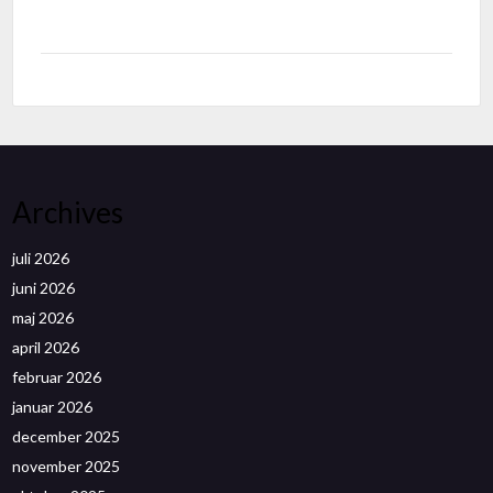
Archives
juli 2026
juni 2026
maj 2026
april 2026
februar 2026
januar 2026
december 2025
november 2025