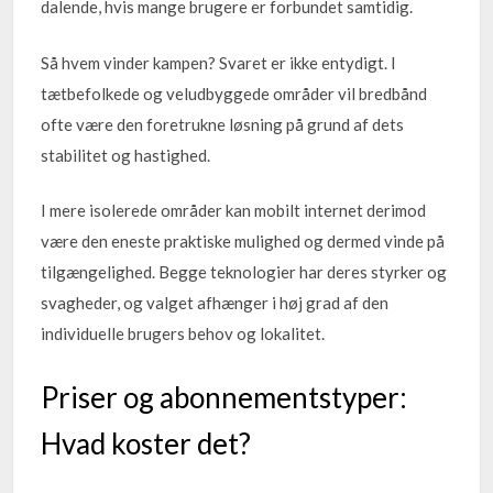
dalende, hvis mange brugere er forbundet samtidig.
Så hvem vinder kampen? Svaret er ikke entydigt. I
tætbefolkede og veludbyggede områder vil bredbånd
ofte være den foretrukne løsning på grund af dets
stabilitet og hastighed.
I mere isolerede områder kan mobilt internet derimod
være den eneste praktiske mulighed og dermed vinde på
tilgængelighed. Begge teknologier har deres styrker og
svagheder, og valget afhænger i høj grad af den
individuelle brugers behov og lokalitet.
Priser og abonnementstyper:
Hvad koster det?