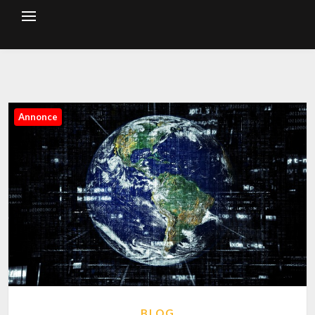
Annonce
BLOG