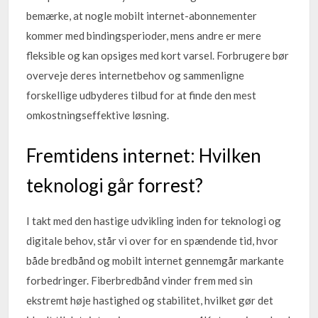
bemærke, at nogle mobilt internet-abonnementer
kommer med bindingsperioder, mens andre er mere
fleksible og kan opsiges med kort varsel. Forbrugere bør
overveje deres internetbehov og sammenligne
forskellige udbyderes tilbud for at finde den mest
omkostningseffektive løsning.
Fremtidens internet: Hvilken
teknologi går forrest?
I takt med den hastige udvikling inden for teknologi og
digitale behov, står vi over for en spændende tid, hvor
både bredbånd og mobilt internet gennemgår markante
forbedringer. Fiberbredbånd vinder frem med sin
ekstremt høje hastighed og stabilitet, hvilket gør det