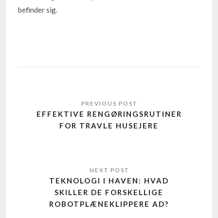
befinder sig.
EFFEKTIVE RENGØRINGSRUTINER
FOR TRAVLE HUSEJERE
TEKNOLOGI I HAVEN: HVAD
SKILLER DE FORSKELLIGE
ROBOTPLÆNEKLIPPERE AD?