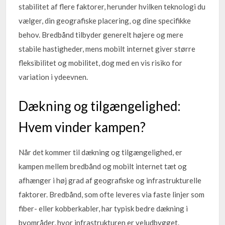
stabilitet af flere faktorer, herunder hvilken teknologi du
vælger, din geografiske placering, og dine specifikke
behov. Bredbånd tilbyder generelt højere og mere
stabile hastigheder, mens mobilt internet giver større
fleksibilitet og mobilitet, dog med en vis risiko for
variation i ydeevnen.
Dækning og tilgængelighed:
Hvem vinder kampen?
Når det kommer til dækning og tilgængelighed, er
kampen mellem bredbånd og mobilt internet tæt og
afhænger i høj grad af geografiske og infrastrukturelle
faktorer. Bredbånd, som ofte leveres via faste linjer som
fiber- eller kobberkabler, har typisk bedre dækning i
byområder, hvor infrastrukturen er veludbygget.