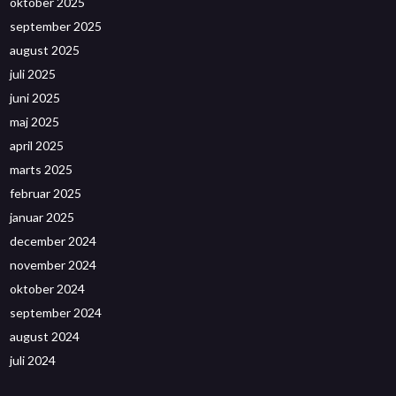
oktober 2025
september 2025
august 2025
juli 2025
juni 2025
maj 2025
april 2025
marts 2025
februar 2025
januar 2025
december 2024
november 2024
oktober 2024
september 2024
august 2024
juli 2024