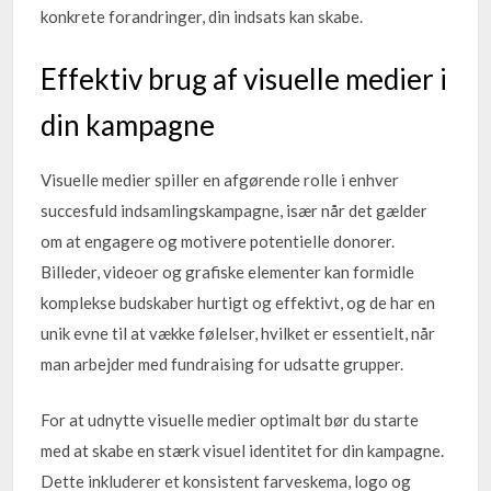
konkrete forandringer, din indsats kan skabe.
Effektiv brug af visuelle medier i
din kampagne
Visuelle medier spiller en afgørende rolle i enhver
succesfuld indsamlingskampagne, især når det gælder
om at engagere og motivere potentielle donorer.
Billeder, videoer og grafiske elementer kan formidle
komplekse budskaber hurtigt og effektivt, og de har en
unik evne til at vække følelser, hvilket er essentielt, når
man arbejder med fundraising for udsatte grupper.
For at udnytte visuelle medier optimalt bør du starte
med at skabe en stærk visuel identitet for din kampagne.
Dette inkluderer et konsistent farveskema, logo og