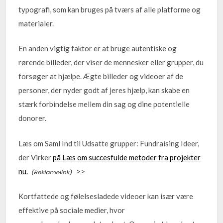
typografi, som kan bruges på tværs af alle platforme og
materialer.
En anden vigtig faktor er at bruge autentiske og
rørende billeder, der viser de mennesker eller grupper, du
forsøger at hjælpe. Ægte billeder og videoer af de
personer, der nyder godt af jeres hjælp, kan skabe en
stærk forbindelse mellem din sag og dine potentielle
donorer.
Læs om Saml Ind til Udsatte grupper: Fundraising Ideer,
der Virker
på Læs om succesfulde metoder fra projekter
nu.
>>
Kortfattede og følelsesladede videoer kan især være
effektive på sociale medier, hvor