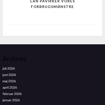
LÅN PÅVIRKER VORES
FORBRUGSMØNSTRE
Archives
juli 2026
juni 2026
maj 2026
april 2026
februar 2026
januar 2026