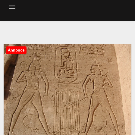
Annonce