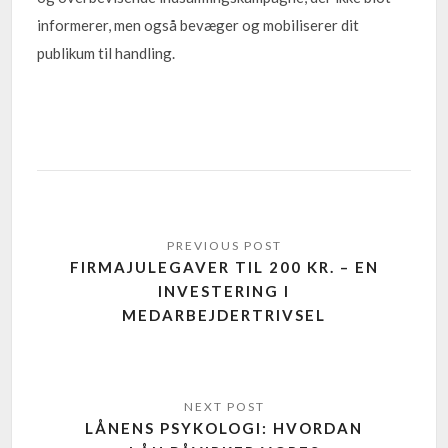
informerer, men også bevæger og mobiliserer dit
publikum til handling.
FIRMAJULEGAVER TIL 200 KR. – EN
INVESTERING I
MEDARBEJDERTRIVSEL
LÅNENS PSYKOLOGI: HVORDAN