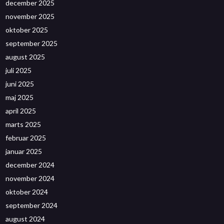
december 2025
november 2025
oktober 2025
september 2025
august 2025
juli 2025
juni 2025
maj 2025
april 2025
marts 2025
februar 2025
januar 2025
december 2024
november 2024
oktober 2024
september 2024
august 2024