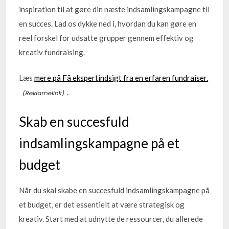
inspiration til at gøre din næste indsamlingskampagne til
en succes. Lad os dykke ned i, hvordan du kan gøre en
reel forskel for udsatte grupper gennem effektiv og
kreativ fundraising.
Læs
mere på Få ekspertindsigt fra en erfaren fundraiser.
.
Skab en succesfuld
indsamlingskampagne på et
budget
Når du skal skabe en succesfuld indsamlingskampagne på
et budget, er det essentielt at være strategisk og
kreativ. Start med at udnytte de ressourcer, du allerede