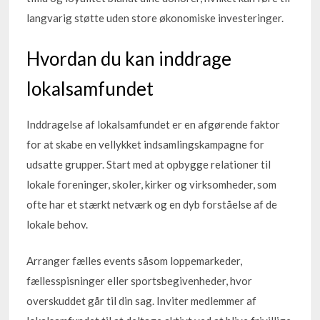
langvarig støtte uden store økonomiske investeringer.
Hvordan du kan inddrage
lokalsamfundet
Inddragelse af lokalsamfundet er en afgørende faktor
for at skabe en vellykket indsamlingskampagne for
udsatte grupper. Start med at opbygge relationer til
lokale foreninger, skoler, kirker og virksomheder, som
ofte har et stærkt netværk og en dyb forståelse af de
lokale behov.
Arranger fælles events såsom loppemarkeder,
fællesspisninger eller sportsbegivenheder, hvor
overskuddet går til din sag. Inviter medlemmer af